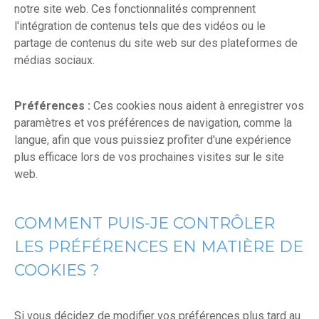
notre site web. Ces fonctionnalités comprennent
l'intégration de contenus tels que des vidéos ou le
partage de contenus du site web sur des plateformes de
médias sociaux.
Préférences :
Ces cookies nous aident à enregistrer vos
paramètres et vos préférences de navigation, comme la
langue, afin que vous puissiez profiter d'une expérience
plus efficace lors de vos prochaines visites sur le site
web.
COMMENT PUIS-JE CONTRÔLER
LES PRÉFÉRENCES EN MATIÈRE DE
COOKIES ?
Si vous décidez de modifier vos préférences plus tard au