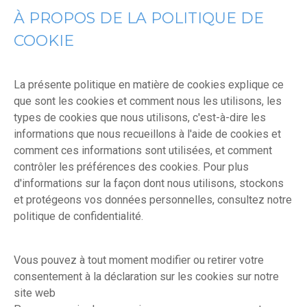
À PROPOS DE LA POLITIQUE DE
COOKIE
La présente politique en matière de cookies explique ce
que sont les cookies et comment nous les utilisons, les
types de cookies que nous utilisons, c'est-à-dire les
informations que nous recueillons à l'aide de cookies et
comment ces informations sont utilisées, et comment
contrôler les préférences des cookies. Pour plus
d'informations sur la façon dont nous utilisons, stockons
et protégeons vos données personnelles, consultez notre
politique de confidentialité.
Vous pouvez à tout moment modifier ou retirer votre
consentement à la déclaration sur les cookies sur notre
site web