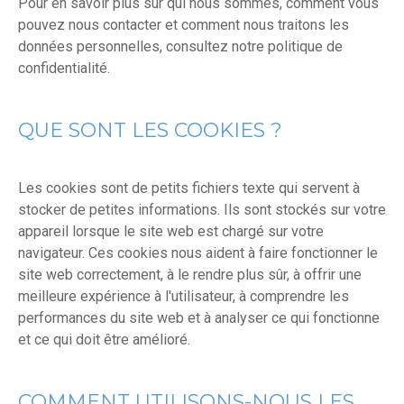
Pour en savoir plus sur qui nous sommes, comment vous
pouvez nous contacter et comment nous traitons les
données personnelles, consultez notre politique de
confidentialité.
QUE SONT LES COOKIES ?
Les cookies sont de petits fichiers texte qui servent à
stocker de petites informations. Ils sont stockés sur votre
appareil lorsque le site web est chargé sur votre
navigateur. Ces cookies nous aident à faire fonctionner le
site web correctement, à le rendre plus sûr, à offrir une
meilleure expérience à l'utilisateur, à comprendre les
performances du site web et à analyser ce qui fonctionne
et ce qui doit être amélioré.
COMMENT UTILISONS-NOUS LES