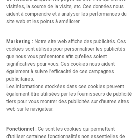
visitées, la source de la visite, etc. Ces données nous
aident à comprendre et à analyser les performances du
site web et les points à améliorer.
Marketing :
Notre site web affiche des publicités. Ces
cookies sont utilisés pour personnaliser les publicités
que nous vous présentons afin qu'elles soient
significatives pour vous. Ces cookies nous aident
également à suivre l'efficacité de ces campagnes
publicitaires.
Les informations stockées dans ces cookies peuvent
également être utilisées par les fournisseurs de publicité
tiers pour vous montrer des publicités sur d'autres sites
web sur le navigateur.
Fonctionnel :
Ce sont les cookies qui permettent
d'utiliser certaines fonctionnalités non essentielles de