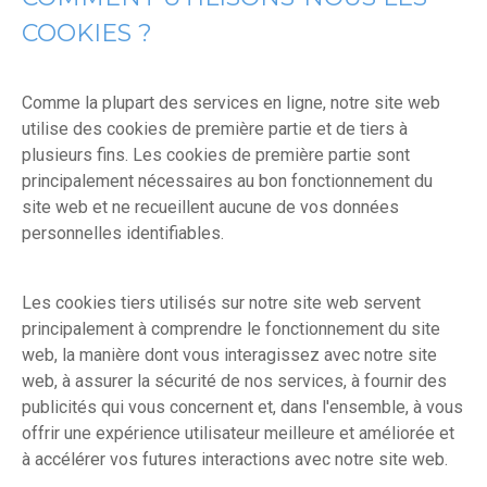
COOKIES ?
Comme la plupart des services en ligne, notre site web
utilise des cookies de première partie et de tiers à
plusieurs fins. Les cookies de première partie sont
principalement nécessaires au bon fonctionnement du
site web et ne recueillent aucune de vos données
personnelles identifiables.
Les cookies tiers utilisés sur notre site web servent
principalement à comprendre le fonctionnement du site
web, la manière dont vous interagissez avec notre site
web, à assurer la sécurité de nos services, à fournir des
publicités qui vous concernent et, dans l'ensemble, à vous
offrir une expérience utilisateur meilleure et améliorée et
à accélérer vos futures interactions avec notre site web.