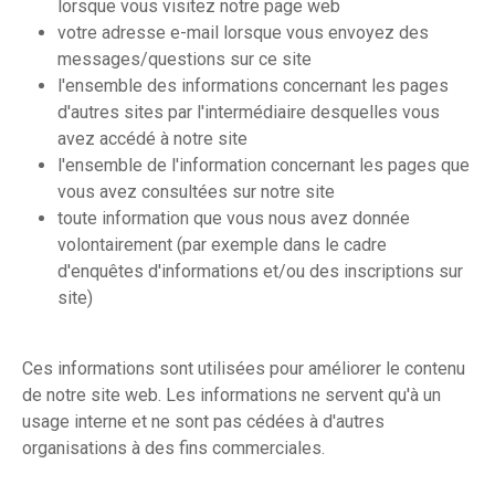
lorsque vous visitez notre page web
votre adresse e-mail lorsque vous envoyez des
messages/questions sur ce site
l'ensemble des informations concernant les pages
d'autres sites par l'intermédiaire desquelles vous
avez accédé à notre site
l'ensemble de l'information concernant les pages que
vous avez consultées sur notre site
toute information que vous nous avez donnée
volontairement (par exemple dans le cadre
d'enquêtes d'informations et/ou des inscriptions sur
site)
Ces informations sont utilisées pour améliorer le contenu
de notre site web. Les informations ne servent qu'à un
usage interne et ne sont pas cédées à d'autres
organisations à des fins commerciales.