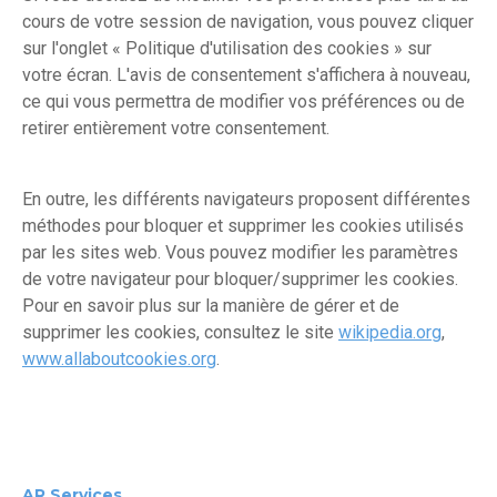
cours de votre session de navigation, vous pouvez cliquer
sur l'onglet « Politique d'utilisation des cookies » sur
votre écran. L'avis de consentement s'affichera à nouveau,
ce qui vous permettra de modifier vos préférences ou de
retirer entièrement votre consentement.
En outre, les différents navigateurs proposent différentes
méthodes pour bloquer et supprimer les cookies utilisés
par les sites web. Vous pouvez modifier les paramètres
de votre navigateur pour bloquer/supprimer les cookies.
Pour en savoir plus sur la manière de gérer et de
supprimer les cookies, consultez le site
wikipedia.org
,
www.allaboutcookies.org
.
AR Services