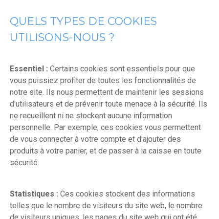
QUELS TYPES DE COOKIES
UTILISONS-NOUS ?
Essentiel :
Certains cookies sont essentiels pour que
vous puissiez profiter de toutes les fonctionnalités de
notre site. Ils nous permettent de maintenir les sessions
d'utilisateurs et de prévenir toute menace à la sécurité. Ils
ne recueillent ni ne stockent aucune information
personnelle. Par exemple, ces cookies vous permettent
de vous connecter à votre compte et d'ajouter des
produits à votre panier, et de passer à la caisse en toute
sécurité.
Statistiques :
Ces cookies stockent des informations
telles que le nombre de visiteurs du site web, le nombre
de visiteurs uniques, les pages du site web qui ont été