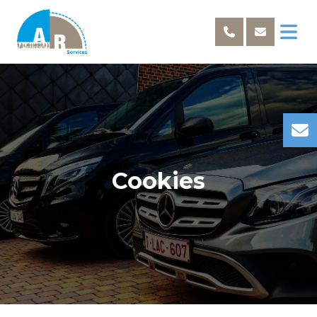
Cookies