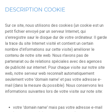
DESCRIPTION COOKIE
Sur ce site, nous utilisons des cookies (un cookie est un
petit fichier envoyé par un serveur Internet, qui
s'enregistre saur le disque dur de votre ordinateur. Il garde
la trace du site Internet visité et contient un certain
nombre d'informations sur cette visite) améliorer le
contenu de notre site web. Nous n'avons pas de
partenariat ou de relations spéciales avec des agences
de publicité sur internet. Pour chaque visite sur notre site
web, notre serveur web reconnaît automatiquement
seulement votre 'domain name' et pas votre adresse e-
mail (dans la mesure du possible). Nous conservons les
informations suivantes lors de votre visite sur note site:
votre 'domain name' mais pas votre adresse e-mail