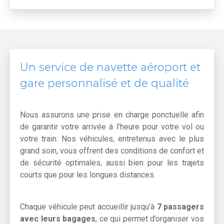
Un service de navette aéroport et
gare personnalisé et de qualité
Nous assurons une prise en charge ponctuelle afin
de garantir votre arrivée à l’heure pour votre vol ou
votre train. Nos véhicules, entretenus avec le plus
grand soin, vous offrent des conditions de confort et
de sécurité optimales, aussi bien pour les trajets
courts que pour les longues distances.
Chaque véhicule peut accueillir jusqu’à
7 passagers
avec leurs bagages
, ce qui permet d’organiser vos