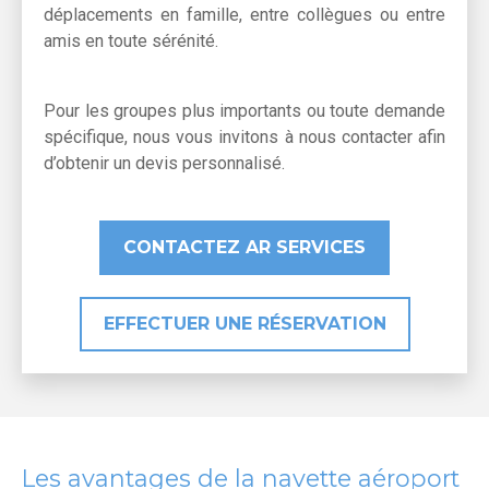
déplacements en famille, entre collègues ou entre
amis en toute sérénité.
Pour les groupes plus importants ou toute demande
spécifique, nous vous invitons à nous contacter afin
d’obtenir un devis personnalisé.
CONTACTEZ AR SERVICES
EFFECTUER UNE RÉSERVATION
Les avantages de la navette aéroport