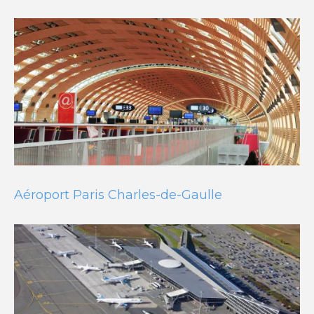
Aéroport Paris Charles-de-Gaulle