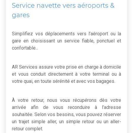
Service navette vers aéroports &
gares
Simplifiez vos déplacements vers l’aéroport ou la
gare en choisissant un service fiable, ponctuel et
confortable...
AR Services assure votre prise en charge à domicile
et vous conduit directement à votre terminal ou à
votre quai, en toute sérénité et avec vos bagages.
À votre retour, nous vous récupérons dès votre
arrivée afin de vous reconduire à l’adresse
souhaitée. Selon vos besoins, vous pouvez réserver
un trajet simple aller, un simple retour ou un aller-
retour complet.