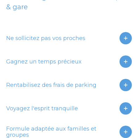
& gare
Ne sollicitez pas vos proches
Gagnez un temps précieux
Rentabilisez des frais de parking
Voyagez l'esprit tranquille
Formule adaptée aux familles et
groupes