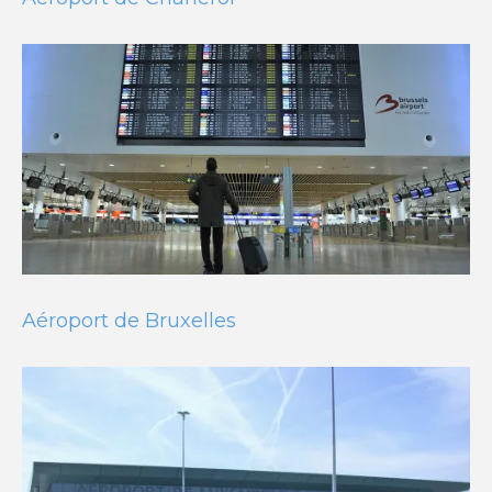
Aéroport de Bruxelles