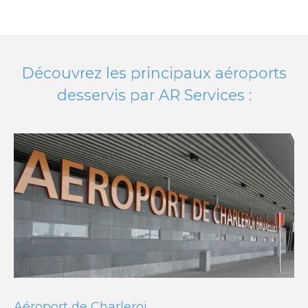
Découvrez les principaux aéroports
desservis par AR Services :
Aéroport de Charleroi