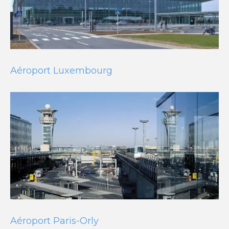
Aéroport Luxembourg
Aéroport Paris-Orly