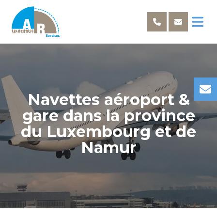
Navettes aéroport &
gare dans la province
du Luxembourg et de
Namur