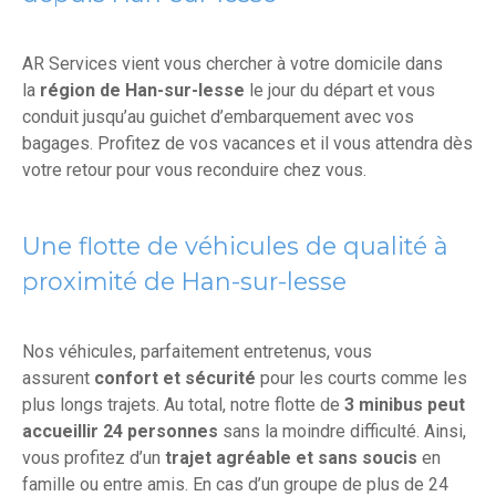
AR Services vient vous chercher à votre domicile dans
la
région de Han-sur-lesse
le jour du départ et vous
conduit jusqu’au guichet d’embarquement avec vos
bagages. Profitez de vos vacances et il vous attendra dès
votre retour pour vous reconduire chez vous.
Une flotte de véhicules de qualité à
proximité de Han-sur-lesse
Nos véhicules, parfaitement entretenus, vous
assurent
confort et sécurité
pour les courts comme les
plus longs trajets. Au total, notre flotte de
3 minibus peut
accueillir 24 personnes
sans la moindre difficulté. Ainsi,
vous profitez d’un
trajet agréable et sans soucis
en
famille ou entre amis. En cas d’un groupe de plus de 24