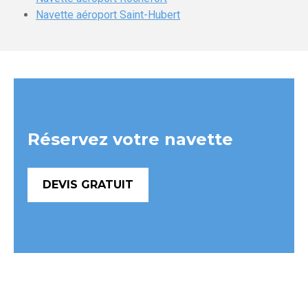
Navette aéroport Saint-Hubert
Réservez votre navette
DEVIS GRATUIT