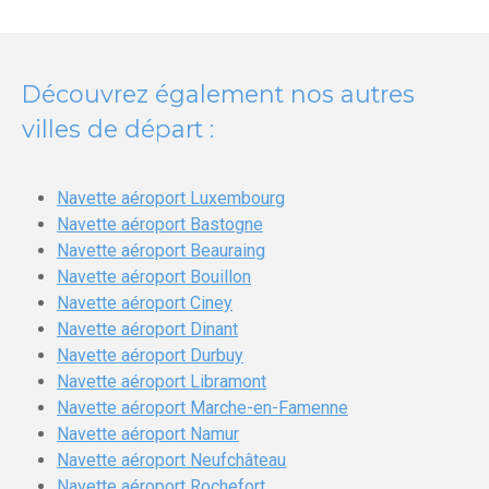
Découvrez également nos autres
villes de départ :
Navette aéroport Luxembourg
Navette aéroport Bastogne
Navette aéroport Beauraing
Navette aéroport Bouillon
Navette aéroport Ciney
Navette aéroport Dinant
Navette aéroport Durbuy
Navette aéroport Libramont
Navette aéroport Marche-en-Famenne
Navette aéroport Namur
Navette aéroport Neufchâteau
Navette aéroport Rochefort