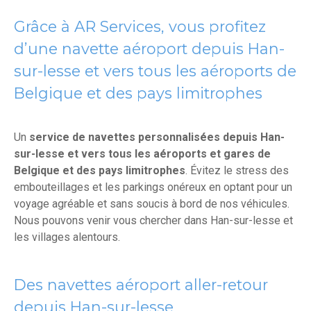
Grâce à AR Services, vous profitez
d’une navette aéroport depuis Han-
sur-lesse et vers tous les aéroports de
Belgique et des pays limitrophes
Un
service de navettes personnalisées depuis Han-
sur-lesse et vers tous les aéroports et gares de
Belgique et des pays limitrophes
. Évitez le stress des
embouteillages et les parkings onéreux en optant pour un
voyage agréable et sans soucis à bord de nos véhicules.
Nous pouvons venir vous chercher dans Han-sur-lesse et
les villages alentours.
Des navettes aéroport aller-retour
depuis Han-sur-lesse