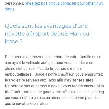
personnes,
n’hésitez pas à nous contacter pour obtenir un
devis
.
Quels sont les avantages d’une
navette aéroport depuis Han-sur-
lesse ?
Plus besoin de trouver un membre de votre famille ou un
ami ayant le véhicule adéquat pour vous conduire en
pleine nuit ou au milieu de la journée dans les
embouteillages ! Grâce à notre chauffeur, vous empruntez
les voies réservées aux Taxis afin d’
éviter les files
.
Ne perdez pas du temps à devoir vous rendre encore plus
tôt à l’aéroport afin de garer votre véhicule dans un parking
qui vous coûtera un prix au moins similaire voir plus cher
que la navette aller/retour.